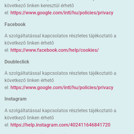
következő linken keresztül érhető
el:
https://www.google.com/intl/hu/policies/privacy
Facebook
A szolgáltatással kapcsolatos részletes tájékoztató a
következő linken érhető
el:
https://www.facebook.com/help/cookies/
Doubleclick
A szolgáltatással kapcsolatos részletes tájékoztató a
következő linken érhető
el:
https://www.google.com/intl/hu/policies/privacy
Instagram
A szolgáltatással kapcsolatos részletes tájékoztató a
következő linken érhető
el:
https://help.instagram.com/402411646841720