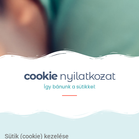
cookie
nyilatkozat
Így bánunk a sütikkel:
Sütik (cookie) kezelése